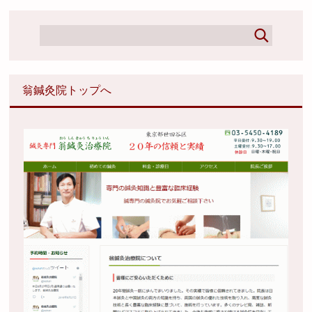
翁鍼灸院トップへ