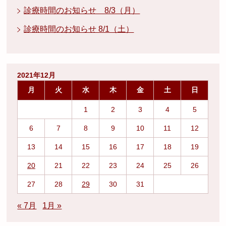
診療時間のお知らせ 8/3（月）
診療時間のお知らせ 8/1（土）
2021年12月
月
火
水
木
金
土
日
1
2
3
4
5
6
7
8
9
10
11
12
13
14
15
16
17
18
19
20
21
22
23
24
25
26
27
28
29
30
31
« 7月
1月 »