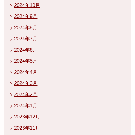
2024年10月
2024年9月
2024年8月
2024年7月
2024年6月
2024年5月
2024年4月
2024年3月
2024年2月
2024年1月
2023年12月
2023年11月