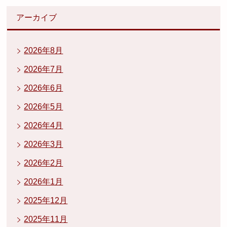
アーカイブ
2026年8月
2026年7月
2026年6月
2026年5月
2026年4月
2026年3月
2026年2月
2026年1月
2025年12月
2025年11月