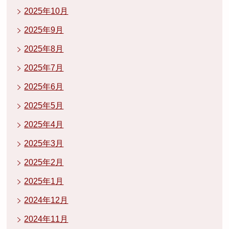
2025年10月
2025年9月
2025年8月
2025年7月
2025年6月
2025年5月
2025年4月
2025年3月
2025年2月
2025年1月
2024年12月
2024年11月