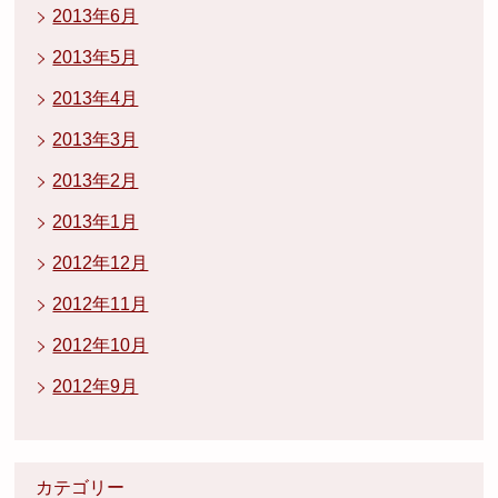
2013年6月
2013年5月
2013年4月
2013年3月
2013年2月
2013年1月
2012年12月
2012年11月
2012年10月
2012年9月
カテゴリー