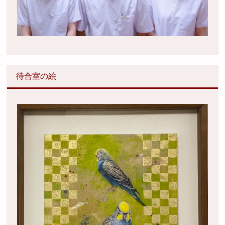
待合室の絵