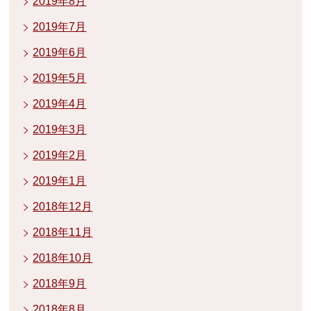
2019年8月
2019年7月
2019年6月
2019年5月
2019年4月
2019年3月
2019年2月
2019年1月
2018年12月
2018年11月
2018年10月
2018年9月
2018年8月