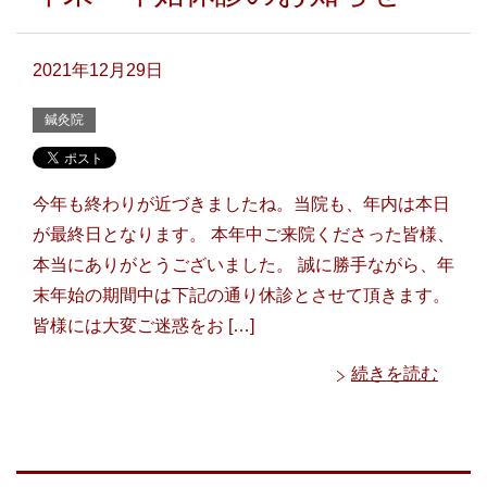
2021年12月29日
鍼灸院
今年も終わりが近づきましたね。当院も、年内は本日
が最終日となります。 本年中ご来院くださった皆様、
本当にありがとうございました。 誠に勝手ながら、年
末年始の期間中は下記の通り休診とさせて頂きます。
皆様には大変ご迷惑をお […]
続きを読む