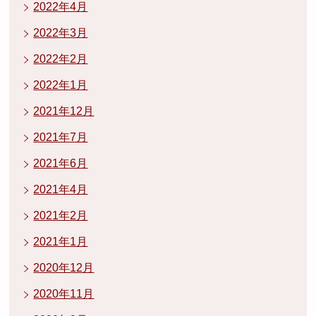
2022年4月
2022年3月
2022年2月
2022年1月
2021年12月
2021年7月
2021年6月
2021年4月
2021年2月
2021年1月
2020年12月
2020年11月