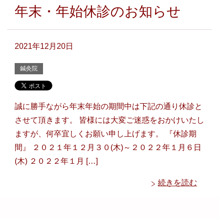
年末・年始休診のお知らせ
2021年12月20日
鍼灸院
誠に勝手ながら年末年始の期間中は下記の通り休診と
させて頂きます。 皆様には大変ご迷惑をおかけいたし
ますが、何卒宜しくお願い申し上げます。 『休診期
間』 ２０２１年１２月３０(木)～２０２２年１月６日
(木) ２０２２年１月 […]
続きを読む