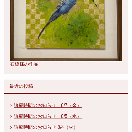
石橋様の作品
最近の投稿
診療時間のお知らせ 8/7（金）
診療時間のお知らせ 8/5（水）
診療時間のお知らせ 8/4（火）