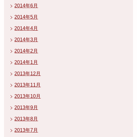
2014年6月
2014年5月
2014年4月
2014年3月
2014年2月
2014年1月
2013年12月
2013年11月
2013年10月
2013年9月
2013年8月
2013年7月