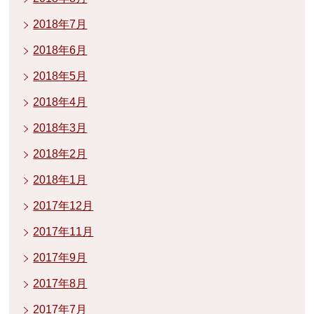
2018年7月
2018年6月
2018年5月
2018年4月
2018年3月
2018年2月
2018年1月
2017年12月
2017年11月
2017年9月
2017年8月
2017年7月