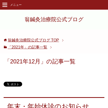
メニュー
翁鍼灸治療院公式ブログ
翁鍼灸治療院公式ブログ
TOP
「2021年」の記事一覧
「2021年12月」の記事一覧
年末・年始休診のお知らせ