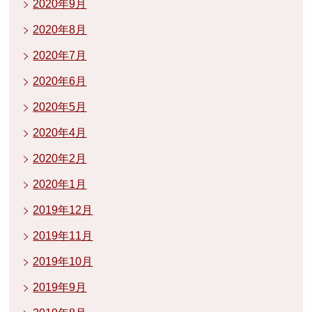
2020年9月
2020年8月
2020年7月
2020年6月
2020年5月
2020年4月
2020年2月
2020年1月
2019年12月
2019年11月
2019年10月
2019年9月