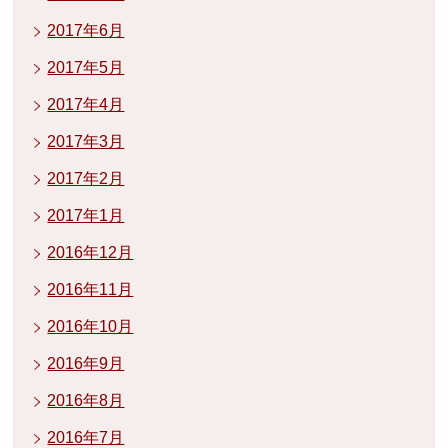
2017年6月
2017年5月
2017年4月
2017年3月
2017年2月
2017年1月
2016年12月
2016年11月
2016年10月
2016年9月
2016年8月
2016年7月