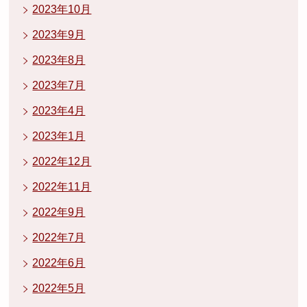
2023年10月
2023年9月
2023年8月
2023年7月
2023年4月
2023年1月
2022年12月
2022年11月
2022年9月
2022年7月
2022年6月
2022年5月