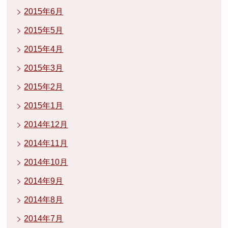
2015年6月
2015年5月
2015年4月
2015年3月
2015年2月
2015年1月
2014年12月
2014年11月
2014年10月
2014年9月
2014年8月
2014年7月