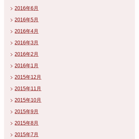
2016年6月
2016年5月
2016年4月
2016年3月
2016年2月
2016年1月
2015年12月
2015年11月
2015年10月
2015年9月
2015年8月
2015年7月