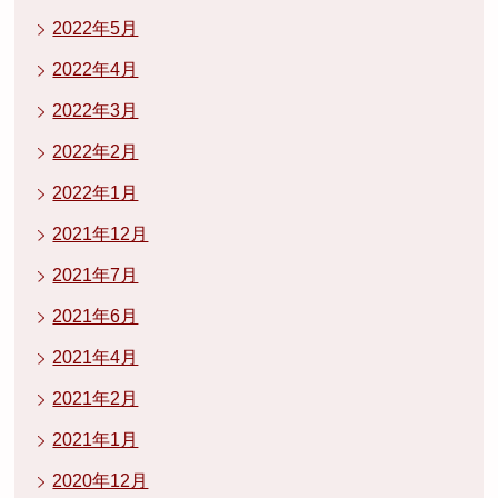
2022年5月
2022年4月
2022年3月
2022年2月
2022年1月
2021年12月
2021年7月
2021年6月
2021年4月
2021年2月
2021年1月
2020年12月