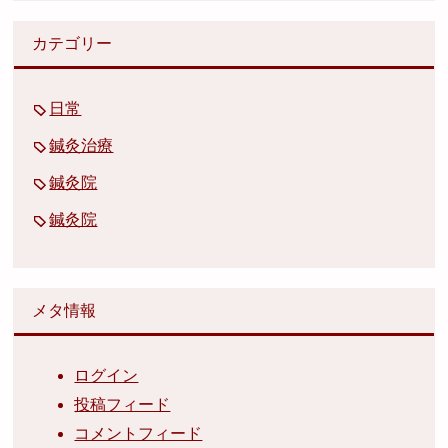
カテゴリー
日常
鍼灸治療
鍼灸院
鍼灸院
メタ情報
ログイン
投稿フィード
コメントフィード