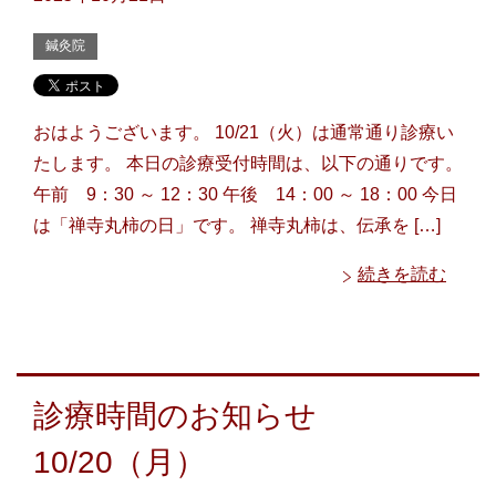
鍼灸院
おはようございます。 10/21（火）は通常通り診療い
たします。 本日の診療受付時間は、以下の通りです。
午前 9：30 ～ 12：30 午後 14：00 ～ 18：00 今日
は「禅寺丸柿の日」です。 禅寺丸柿は、伝承を […]
続きを読む
診療時間のお知らせ
10/20（月）