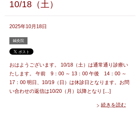
10/18（土）
2025年10月18日
鍼灸院
おはようございます。 10/18（土）は通常通り診療い
たします。 午前 9：00 ～ 13：00 午後 14：00 ～
17：00 明日、10/19（日）は休診日となります。お問
い合わせの返信は10/20（月）以降となり […]
続きを読む