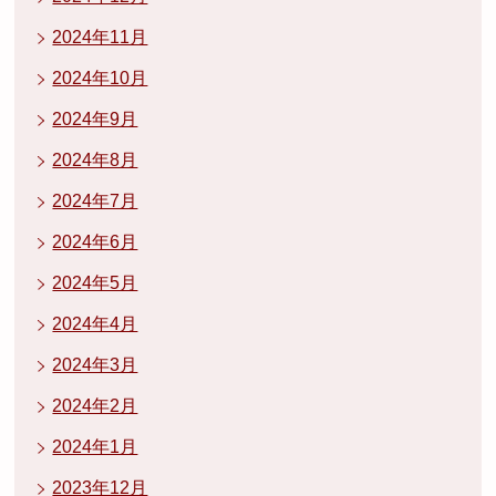
2024年11月
2024年10月
2024年9月
2024年8月
2024年7月
2024年6月
2024年5月
2024年4月
2024年3月
2024年2月
2024年1月
2023年12月