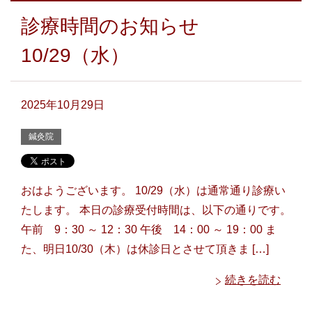
診療時間のお知らせ
10/29（水）
2025年10月29日
鍼灸院
おはようございます。 10/29（水）は通常通り診療い
たします。 本日の診療受付時間は、以下の通りです。
午前 9：30 ～ 12：30 午後 14：00 ～ 19：00 ま
た、明日10/30（木）は休診日とさせて頂きま […]
続きを読む