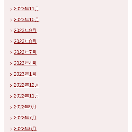
2023年11月
2023年10月
2023年9月
2023年8月
2023年7月
2023年4月
2023年1月
2022年12月
2022年11月
2022年9月
2022年7月
2022年6月