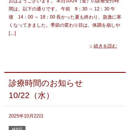
おはようございます。 本日10/24（金）の診療受付時
間は、以下の通りです。 午前 9：30 ～ 12：30 午
後 14：00 ～ 18：00 長かった夏も終わり、急激に寒
くなってきました。季節の変わり目は、体調を崩しや
[…]
続きを読む
診療時間のお知らせ
10/22（水）
2025年10月22日
鍼灸院