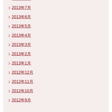
2013年7月
2013年6月
2013年5月
2013年4月
2013年3月
2013年2月
2013年1月
2012年12月
2012年11月
2012年10月
2012年9月