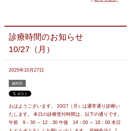
診療時間のお知らせ
10/27（月）
2025年10月27日
鍼灸院
おはようございます。 10/27（月）は通常通り診療い
たします。 本日の診療受付時間は、以下の通りです。
午前 9：30 ～ 12：30 午後 14：00 ～ 18：00 本日
もどうぞよろしくお願いいたします。 翁鍼灸治 […]