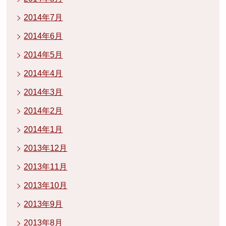
2014年7月
2014年6月
2014年5月
2014年4月
2014年3月
2014年2月
2014年1月
2013年12月
2013年11月
2013年10月
2013年9月
2013年8月