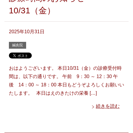
10/31（金）
2025年10月31日
鍼灸院
おはようございます。 本日10/31（金）の診療受付時
間は、以下の通りです。 午前 9：30 ～ 12：30 午
後 14：00 ～ 18：00 本日もどうぞよろしくお願いい
たします。 本日はえのきたけの栄養 […]
続きを読む