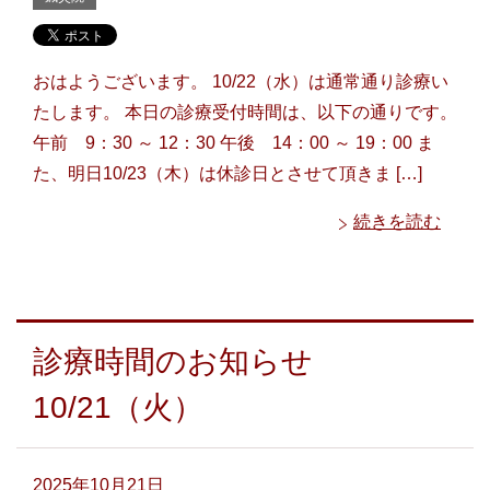
おはようございます。 10/22（水）は通常通り診療い
たします。 本日の診療受付時間は、以下の通りです。
午前 9：30 ～ 12：30 午後 14：00 ～ 19：00 ま
た、明日10/23（木）は休診日とさせて頂きま […]
続きを読む
診療時間のお知らせ
10/21（火）
2025年10月21日