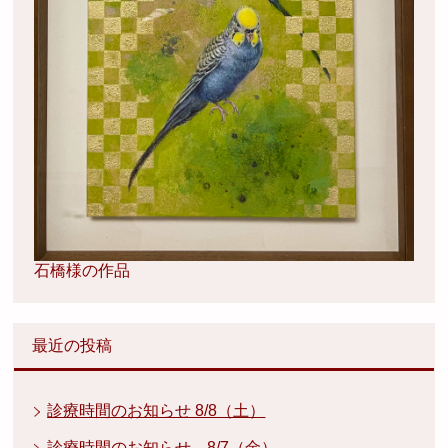
石橋様の作品
最近の投稿
診療時間のお知らせ 8/8（土）
診療時間のお知らせ 8/7（金）