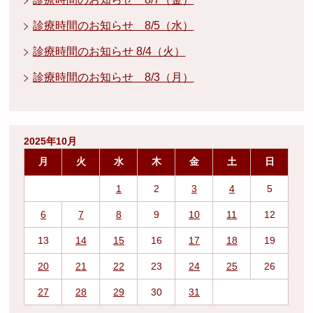
診療時間のお知らせ 8/5（水）
診療時間のお知らせ 8/4（火）
診療時間のお知らせ 8/3（月）
2025年10月
月
火
水
木
金
土
日
1
2
3
4
5
6
7
8
9
10
11
12
13
14
15
16
17
18
19
20
21
22
23
24
25
26
27
28
29
30
31