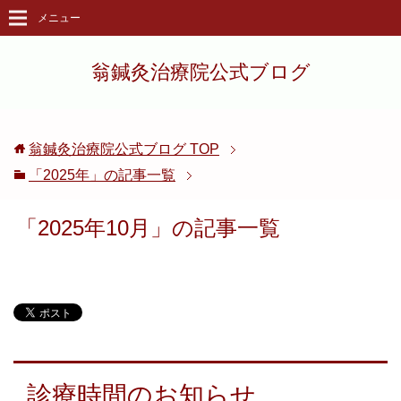
メニュー
翁鍼灸治療院公式ブログ
翁鍼灸治療院公式ブログ
TOP
「2025年」の記事一覧
「2025年10月」の記事一覧
診療時間のお知らせ