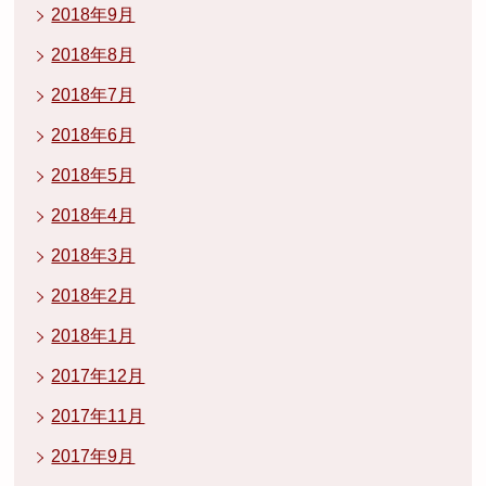
2018年9月
2018年8月
2018年7月
2018年6月
2018年5月
2018年4月
2018年3月
2018年2月
2018年1月
2017年12月
2017年11月
2017年9月