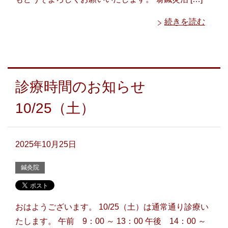
続きを読む
診療時間のお知らせ
10/25（土）
2025年10月25日
鍼灸院
おはようございます。 10/25（土）は通常通り診療い
たします。 午前 9：00 ～ 13：00 午後 14：00 ～