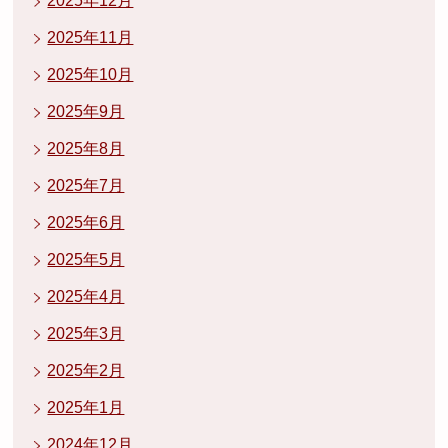
2025年12月
2025年11月
2025年10月
2025年9月
2025年8月
2025年7月
2025年6月
2025年5月
2025年4月
2025年3月
2025年2月
2025年1月
2024年12月