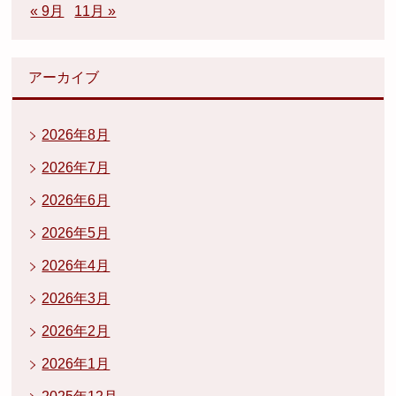
« 9月
11月 »
アーカイブ
2026年8月
2026年7月
2026年6月
2026年5月
2026年4月
2026年3月
2026年2月
2026年1月