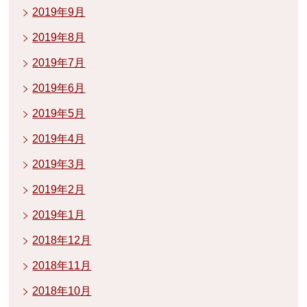
2019年9月
2019年8月
2019年7月
2019年6月
2019年5月
2019年4月
2019年3月
2019年2月
2019年1月
2018年12月
2018年11月
2018年10月