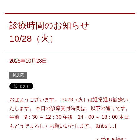
診療時間のお知らせ
10/28（火）
2025年10月28日
鍼灸院
おはようございます。 10/28（火）は通常通り診療い
たします。 本日の診療受付時間は、以下の通りです。
午前 9：30 ～ 12：30 午後 14：00 ～ 18：00 本日
もどうぞよろしくお願いいたします。 &nbs […]
続きを読む