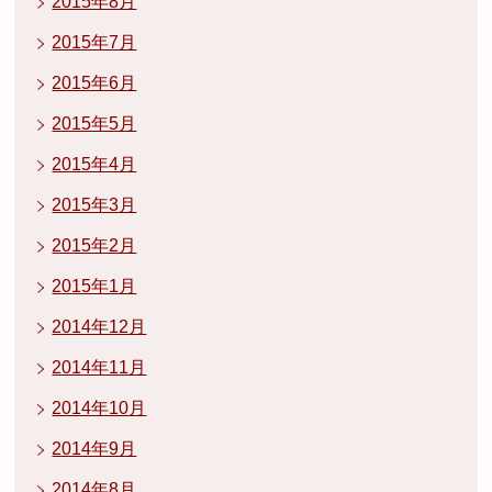
2015年8月
2015年7月
2015年6月
2015年5月
2015年4月
2015年3月
2015年2月
2015年1月
2014年12月
2014年11月
2014年10月
2014年9月
2014年8月