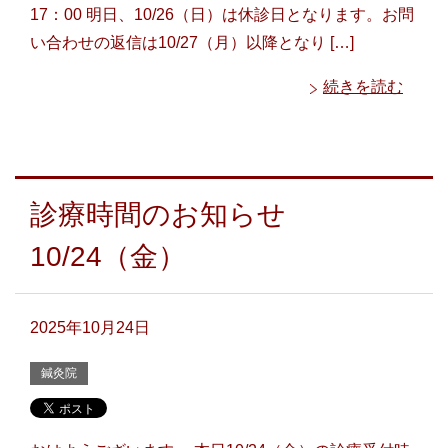
17：00 明日、10/26（日）は休診日となります。お問
い合わせの返信は10/27（月）以降となり […]
続きを読む
診療時間のお知らせ
10/24（金）
2025年10月24日
鍼灸院