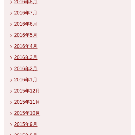
2016年8月
2016年7月
2016年6月
2016年5月
2016年4月
2016年3月
2016年2月
2016年1月
2015年12月
2015年11月
2015年10月
2015年9月