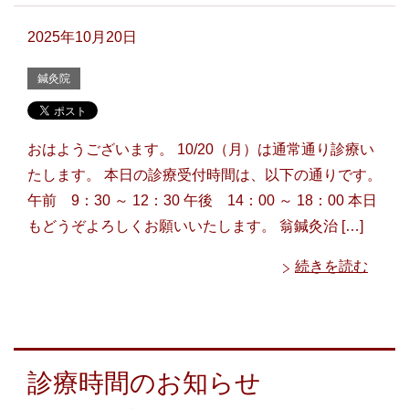
2025年10月20日
鍼灸院
おはようございます。 10/20（月）は通常通り診療い
たします。 本日の診療受付時間は、以下の通りです。
午前 9：30 ～ 12：30 午後 14：00 ～ 18：00 本日
もどうぞよろしくお願いいたします。 翁鍼灸治 […]
続きを読む
診療時間のお知らせ