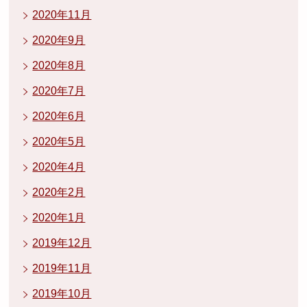
2020年11月
2020年9月
2020年8月
2020年7月
2020年6月
2020年5月
2020年4月
2020年2月
2020年1月
2019年12月
2019年11月
2019年10月