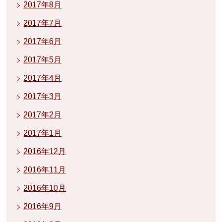
2017年8月
2017年7月
2017年6月
2017年5月
2017年4月
2017年3月
2017年2月
2017年1月
2016年12月
2016年11月
2016年10月
2016年9月