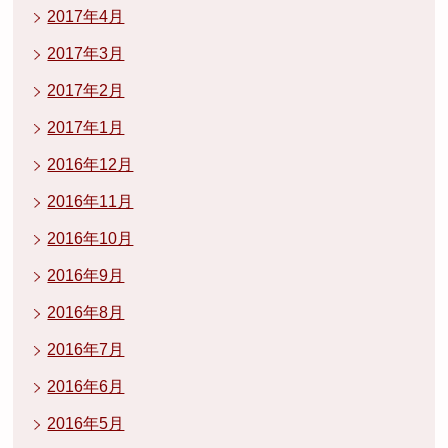
2017年4月
2017年3月
2017年2月
2017年1月
2016年12月
2016年11月
2016年10月
2016年9月
2016年8月
2016年7月
2016年6月
2016年5月