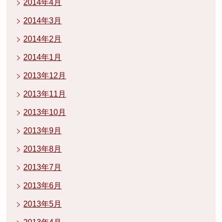
2014年4月
2014年3月
2014年2月
2014年1月
2013年12月
2013年11月
2013年10月
2013年9月
2013年8月
2013年7月
2013年6月
2013年5月