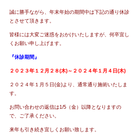
誠に勝手ながら、年末年始の期間中は下記の通り休診
とさせて頂きます。
皆様には大変ご迷惑をおかけいたしますが、何卒宜し
くお願い申し上げます。
『休診期間』
２０２３年１２月２８(木)～２０２４年１月４日(木)
２０２４年１月５日(金)より、通常通り施術いたしま
す。
お問い合わせの返信は1/5（金）以降となりますの
で、ご了承ください。
来年も引き続き宜しくお願い致します。