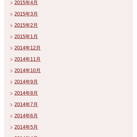
2015年4月
2015年3月
2015年2月
2015年1月
2014年12月
2014年11月
2014年10月
2014年9月
2014年8月
2014年7月
2014年6月
2014年5月