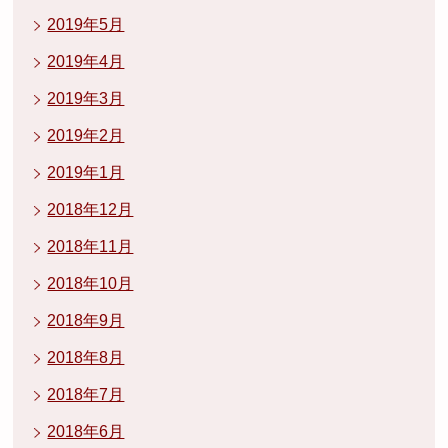
2019年5月
2019年4月
2019年3月
2019年2月
2019年1月
2018年12月
2018年11月
2018年10月
2018年9月
2018年8月
2018年7月
2018年6月