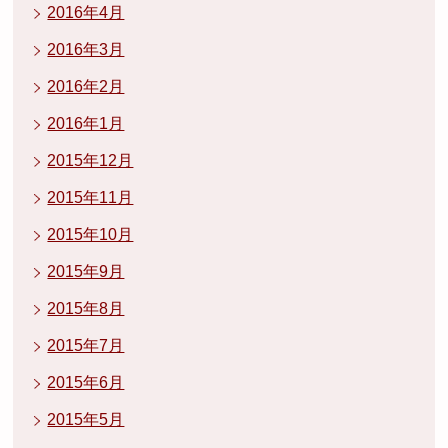
2016年4月
2016年3月
2016年2月
2016年1月
2015年12月
2015年11月
2015年10月
2015年9月
2015年8月
2015年7月
2015年6月
2015年5月