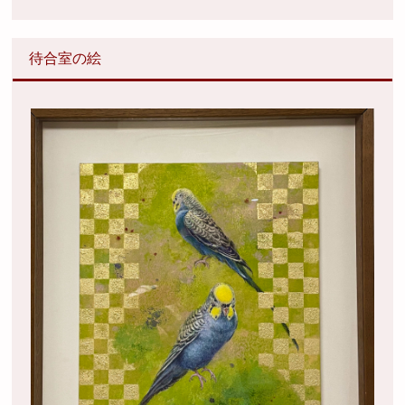
待合室の絵