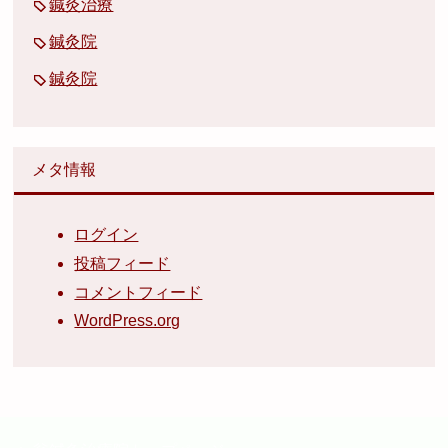
鍼灸治療
鍼灸院
鍼灸院
メタ情報
ログイン
投稿フィード
コメントフィード
WordPress.org