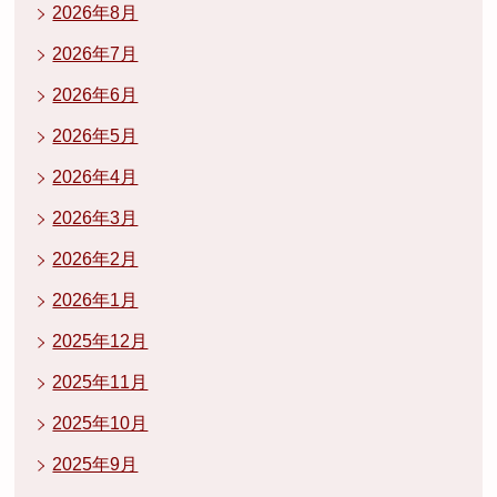
2026年8月
2026年7月
2026年6月
2026年5月
2026年4月
2026年3月
2026年2月
2026年1月
2025年12月
2025年11月
2025年10月
2025年9月