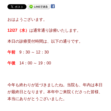
おはようございます。
12/27（水）
は通常通り診療いたします。
本日の診療受付時間は、以下の通りです。
午前
9：30 ～ 12：30
午後
14：00 ～ 19：00
今年も終わりが近づきましたね。当院も、年内は本日
が最終日となります。本年中ご来院くださった皆様、
本当にありがとうございました。