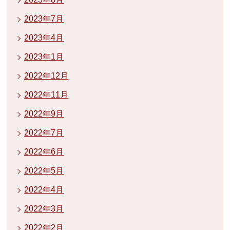
2023年7月
2023年4月
2023年1月
2022年12月
2022年11月
2022年9月
2022年7月
2022年6月
2022年5月
2022年4月
2022年3月
2022年2月