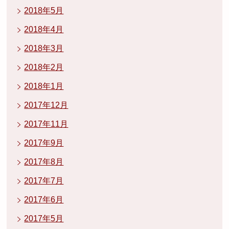
2018年5月
2018年4月
2018年3月
2018年2月
2018年1月
2017年12月
2017年11月
2017年9月
2017年8月
2017年7月
2017年6月
2017年5月