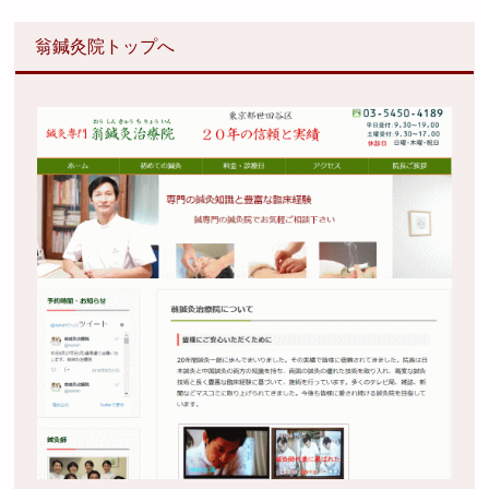
翁鍼灸院トップへ