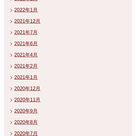
2022年1月
2021年12月
2021年7月
2021年6月
2021年4月
2021年2月
2021年1月
2020年12月
2020年11月
2020年9月
2020年8月
2020年7月