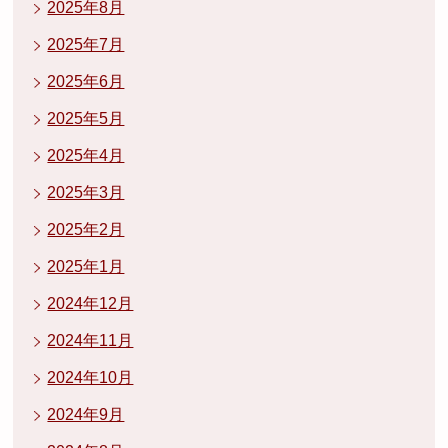
2025年8月
2025年7月
2025年6月
2025年5月
2025年4月
2025年3月
2025年2月
2025年1月
2024年12月
2024年11月
2024年10月
2024年9月