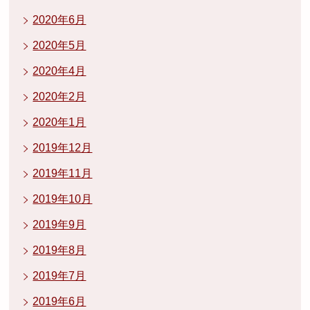
2020年6月
2020年5月
2020年4月
2020年2月
2020年1月
2019年12月
2019年11月
2019年10月
2019年9月
2019年8月
2019年7月
2019年6月