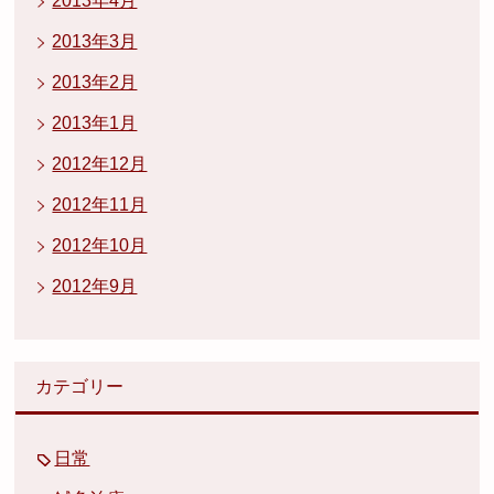
2013年4月
2013年3月
2013年2月
2013年1月
2012年12月
2012年11月
2012年10月
2012年9月
カテゴリー
日常