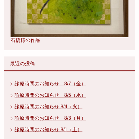
石橋様の作品
最近の投稿
診療時間のお知らせ 8/7（金）
診療時間のお知らせ 8/5（水）
診療時間のお知らせ 8/4（火）
診療時間のお知らせ 8/3（月）
診療時間のお知らせ 8/1（土）