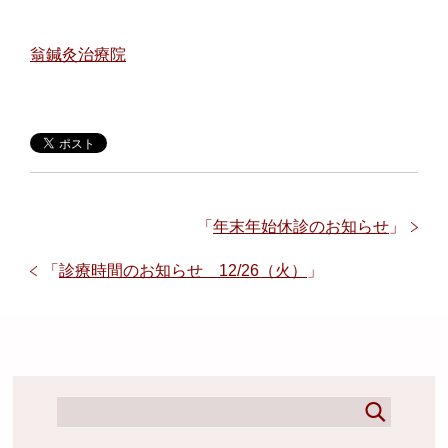
翁鍼灸治療院
「
年末年始休診のお知らせ
」
「
診療時間のお知らせ 12/26（火）
」