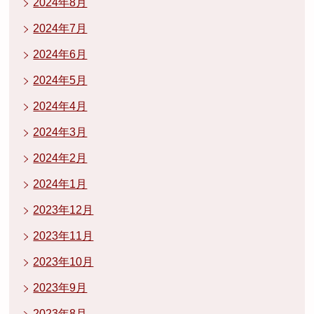
2024年8月
2024年7月
2024年6月
2024年5月
2024年4月
2024年3月
2024年2月
2024年1月
2023年12月
2023年11月
2023年10月
2023年9月
2023年8月