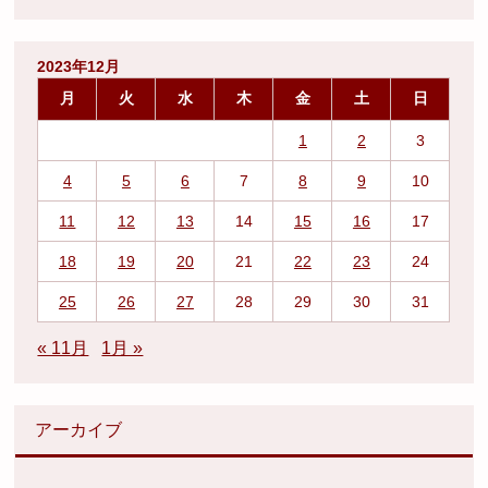
2023年12月
月
火
水
木
金
土
日
1
2
3
4
5
6
7
8
9
10
11
12
13
14
15
16
17
18
19
20
21
22
23
24
25
26
27
28
29
30
31
« 11月
1月 »
アーカイブ