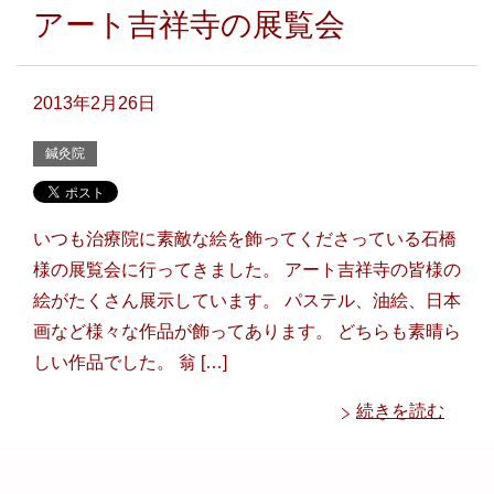
アート吉祥寺の展覧会
2013年2月26日
鍼灸院
いつも治療院に素敵な絵を飾ってくださっている石橋
様の展覧会に行ってきました。 アート吉祥寺の皆様の
絵がたくさん展示しています。 パステル、油絵、日本
画など様々な作品が飾ってあります。 どちらも素晴ら
しい作品でした。 翁 […]
続きを読む