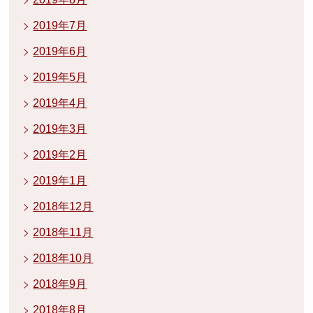
2019年7月
2019年6月
2019年5月
2019年4月
2019年3月
2019年2月
2019年1月
2018年12月
2018年11月
2018年10月
2018年9月
2018年8月