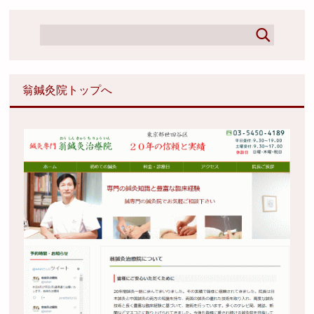
翁鍼灸院トップへ