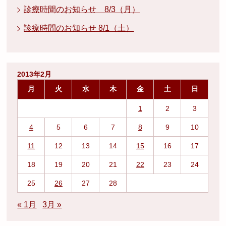
診療時間のお知らせ 8/3（月）
診療時間のお知らせ 8/1（土）
2013年2月
月
火
水
木
金
土
日
1
2
3
4
5
6
7
8
9
10
11
12
13
14
15
16
17
18
19
20
21
22
23
24
25
26
27
28
« 1月
3月 »