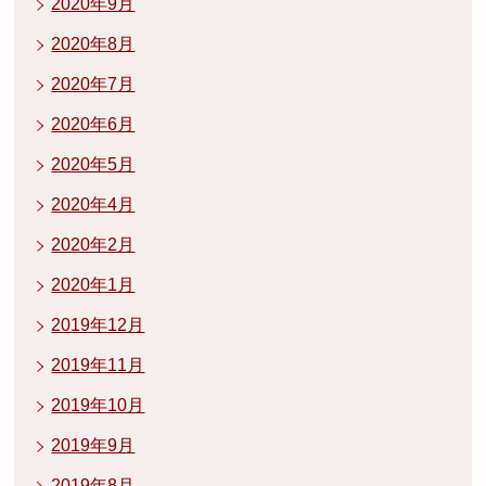
2020年9月
2020年8月
2020年7月
2020年6月
2020年5月
2020年4月
2020年2月
2020年1月
2019年12月
2019年11月
2019年10月
2019年9月
2019年8月