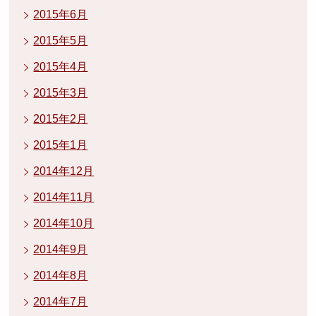
2015年6月
2015年5月
2015年4月
2015年3月
2015年2月
2015年1月
2014年12月
2014年11月
2014年10月
2014年9月
2014年8月
2014年7月