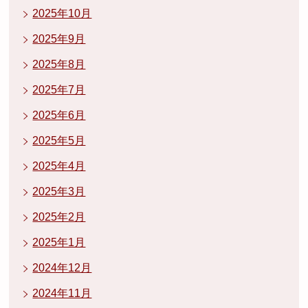
2025年10月
2025年9月
2025年8月
2025年7月
2025年6月
2025年5月
2025年4月
2025年3月
2025年2月
2025年1月
2024年12月
2024年11月