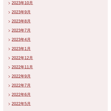
2023年10月
2023年9月
2023年8月
2023年7月
2023年4月
2023年1月
2022年12月
2022年11月
2022年9月
2022年7月
2022年6月
2022年5月