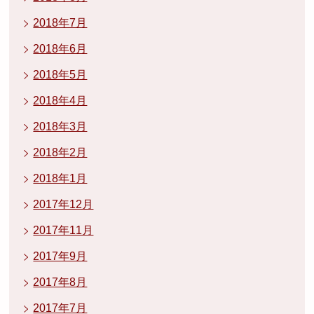
2018年7月
2018年6月
2018年5月
2018年4月
2018年3月
2018年2月
2018年1月
2017年12月
2017年11月
2017年9月
2017年8月
2017年7月