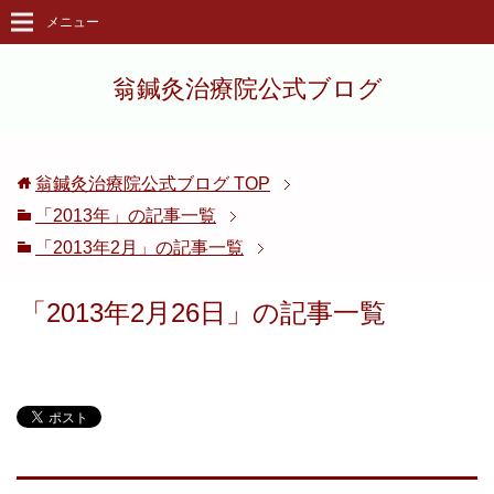
メニュー
翁鍼灸治療院公式ブログ
翁鍼灸治療院公式ブログ
TOP
「2013年」の記事一覧
「2013年2月」の記事一覧
「2013年2月26日」の記事一覧