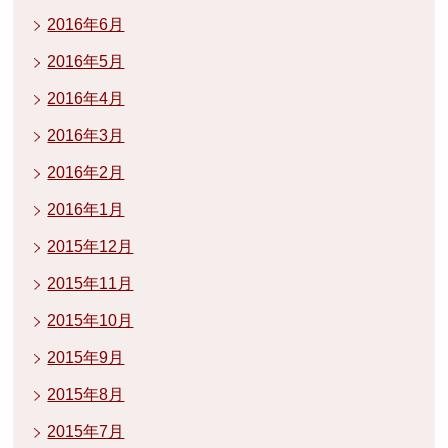
2016年6月
2016年5月
2016年4月
2016年3月
2016年2月
2016年1月
2015年12月
2015年11月
2015年10月
2015年9月
2015年8月
2015年7月