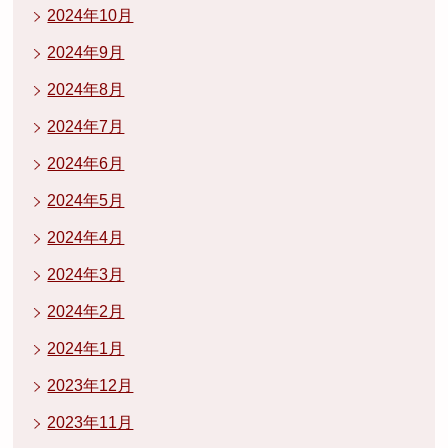
2024年10月
2024年9月
2024年8月
2024年7月
2024年6月
2024年5月
2024年4月
2024年3月
2024年2月
2024年1月
2023年12月
2023年11月