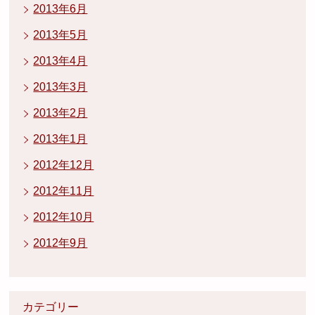
2013年6月
2013年5月
2013年4月
2013年3月
2013年2月
2013年1月
2012年12月
2012年11月
2012年10月
2012年9月
カテゴリー