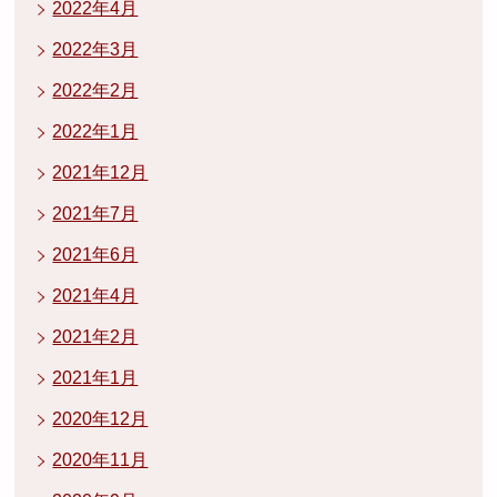
2022年4月
2022年3月
2022年2月
2022年1月
2021年12月
2021年7月
2021年6月
2021年4月
2021年2月
2021年1月
2020年12月
2020年11月