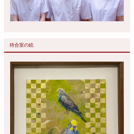
待合室の絵