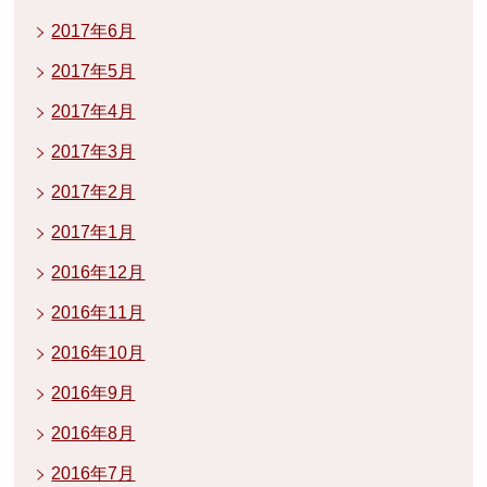
2017年6月
2017年5月
2017年4月
2017年3月
2017年2月
2017年1月
2016年12月
2016年11月
2016年10月
2016年9月
2016年8月
2016年7月