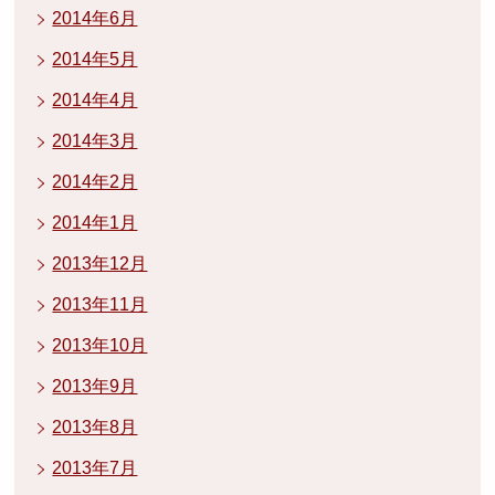
2014年6月
2014年5月
2014年4月
2014年3月
2014年2月
2014年1月
2013年12月
2013年11月
2013年10月
2013年9月
2013年8月
2013年7月