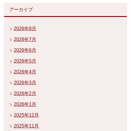
アーカイブ
2026年8月
2026年7月
2026年6月
2026年5月
2026年4月
2026年3月
2026年2月
2026年1月
2025年12月
2025年11月