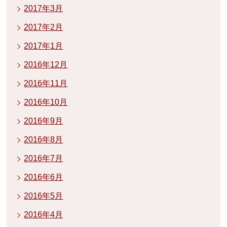
2017年3月
2017年2月
2017年1月
2016年12月
2016年11月
2016年10月
2016年9月
2016年8月
2016年7月
2016年6月
2016年5月
2016年4月