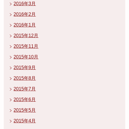
2016年3月
2016年2月
2016年1月
2015年12月
2015年11月
2015年10月
2015年9月
2015年8月
2015年7月
2015年6月
2015年5月
2015年4月