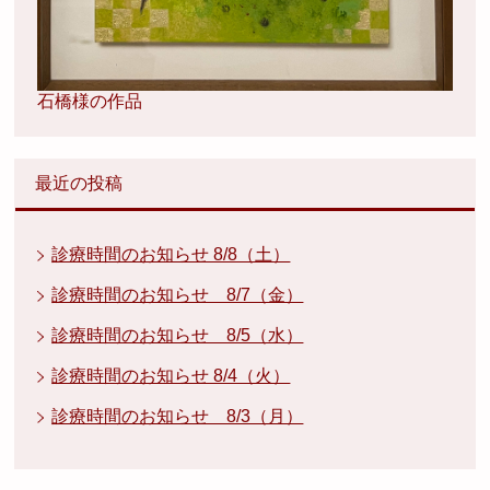
石橋様の作品
最近の投稿
診療時間のお知らせ 8/8（土）
診療時間のお知らせ 8/7（金）
診療時間のお知らせ 8/5（水）
診療時間のお知らせ 8/4（火）
診療時間のお知らせ 8/3（月）