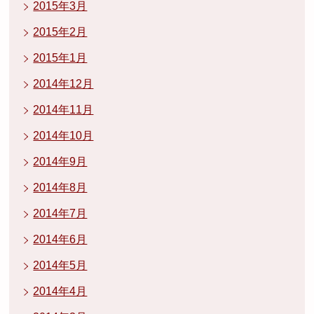
2015年3月
2015年2月
2015年1月
2014年12月
2014年11月
2014年10月
2014年9月
2014年8月
2014年7月
2014年6月
2014年5月
2014年4月