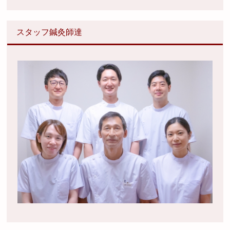
スタッフ鍼灸師達