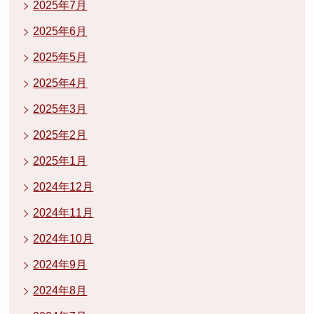
2025年7月
2025年6月
2025年5月
2025年4月
2025年3月
2025年2月
2025年1月
2024年12月
2024年11月
2024年10月
2024年9月
2024年8月