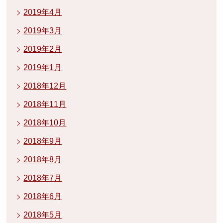
2019年4月
2019年3月
2019年2月
2019年1月
2018年12月
2018年11月
2018年10月
2018年9月
2018年8月
2018年7月
2018年6月
2018年5月