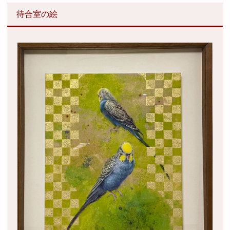
待合室の絵