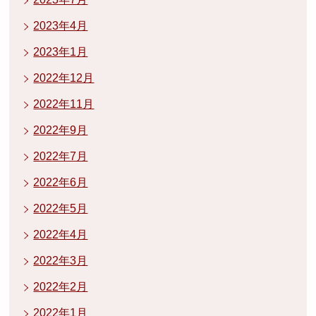
2023年4月
2023年1月
2022年12月
2022年11月
2022年9月
2022年7月
2022年6月
2022年5月
2022年4月
2022年3月
2022年2月
2022年1月