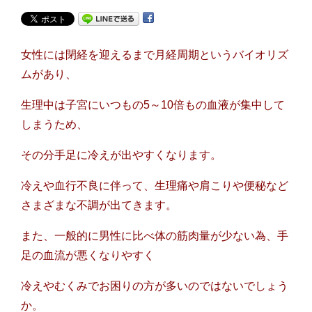
女性には閉経を迎えるまで月経周期というバイオリズ
ムがあり、
生理中は子宮にいつもの5～10倍もの血液が集中して
しまうため、
その分手足に冷えが出やすくなります。
冷えや血行不良に伴って、生理痛や肩こりや便秘など
さまざまな不調が出てきます。
また、一般的に男性に比べ体の筋肉量が少ない為、手
足の血流が悪くなりやすく
冷えやむくみでお困りの方が多いのではないでしょう
か。