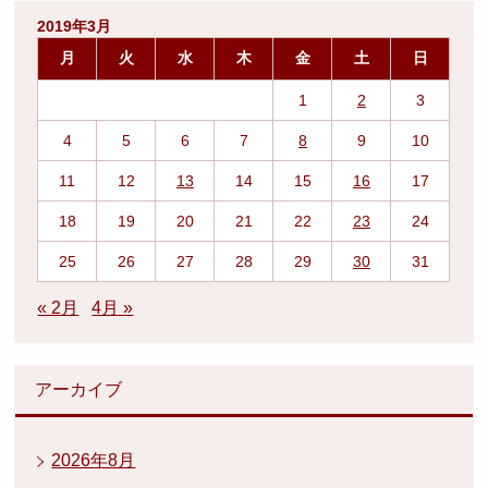
2019年3月
月
火
水
木
金
土
日
1
2
3
4
5
6
7
8
9
10
11
12
13
14
15
16
17
18
19
20
21
22
23
24
25
26
27
28
29
30
31
« 2月
4月 »
アーカイブ
2026年8月