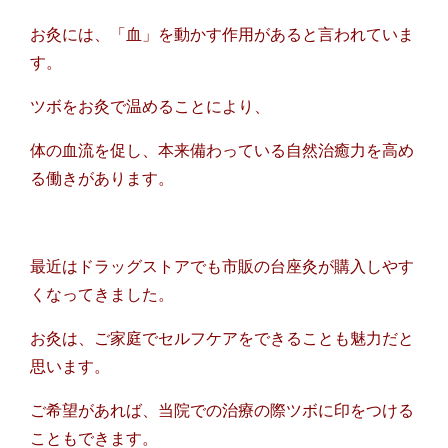
お灸には、「血」を動かす作用があると言われていま
す。
ツボをお灸で温めることにより、
体の血流を促し、本来備わっている自然治癒力を高め
る働きがあります。
最近はドラッグストアでも市販の台座灸が購入しやす
くなってきました。
お灸は、ご家庭でセルフケアをできることも魅力だと
思います。
ご希望があれば、当院での治療の際ツボに印をつける
こともできます。