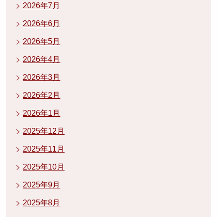
2026年7月
2026年6月
2026年5月
2026年4月
2026年3月
2026年2月
2026年1月
2025年12月
2025年11月
2025年10月
2025年9月
2025年8月