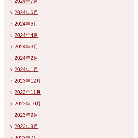
2024年7月
2024年6月
2024年5月
2024年4月
2024年3月
2024年2月
2024年1月
2023年12月
2023年11月
2023年10月
2023年9月
2023年8月
2023年7月