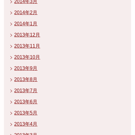
2014年3月
2014年2月
2014年1月
2013年12月
2013年11月
2013年10月
2013年9月
2013年8月
2013年7月
2013年6月
2013年5月
2013年4月