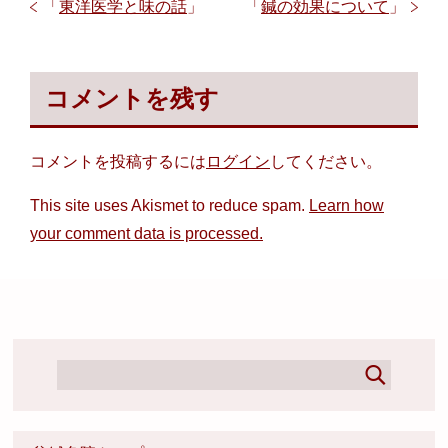
「
東洋医学と味の話
」
「
鍼の効果について
」
コメントを残す
コメントを投稿するには
ログイン
してください。
This site uses Akismet to reduce spam.
Learn how
your comment data is processed.