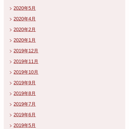
2020年5月
2020年4月
2020年2月
2020年1月
2019年12月
2019年11月
2019年10月
2019年9月
2019年8月
2019年7月
2019年6月
2019年5月