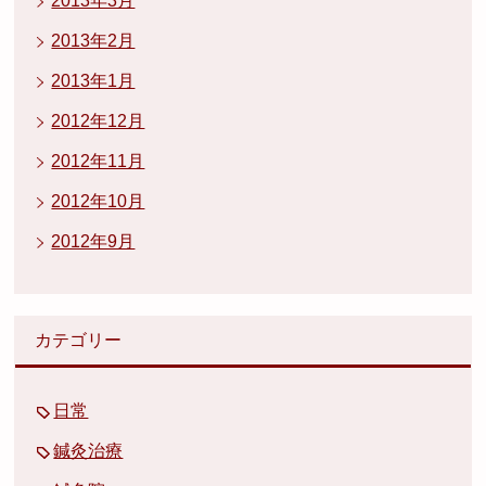
2013年3月
2013年2月
2013年1月
2012年12月
2012年11月
2012年10月
2012年9月
カテゴリー
日常
鍼灸治療