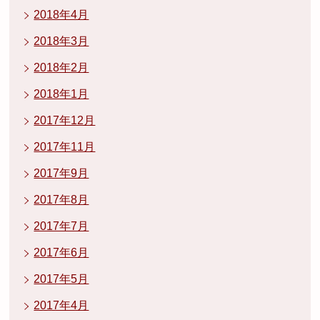
2018年4月
2018年3月
2018年2月
2018年1月
2017年12月
2017年11月
2017年9月
2017年8月
2017年7月
2017年6月
2017年5月
2017年4月