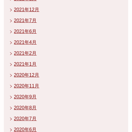
2021年12月
2021年7月
2021年6月
2021年4月
2021年2月
2021年1月
2020年12月
2020年11月
2020年9月
2020年8月
2020年7月
2020年6月