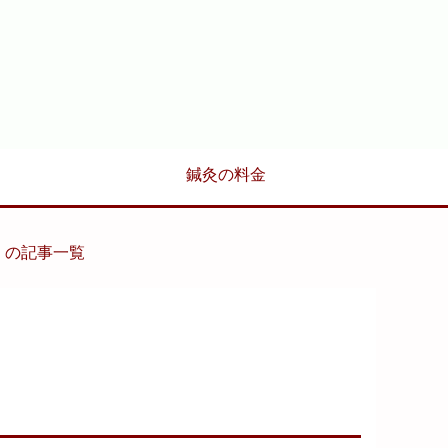
鍼灸の料金
日」の記事一覧