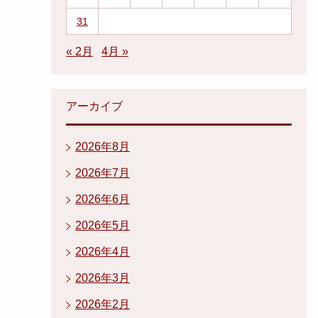
31
« 2月
4月 »
アーカイブ
2026年8月
2026年7月
2026年6月
2026年5月
2026年4月
2026年3月
2026年2月