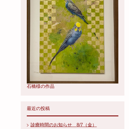
石橋様の作品
最近の投稿
診療時間のお知らせ 8/7（金）