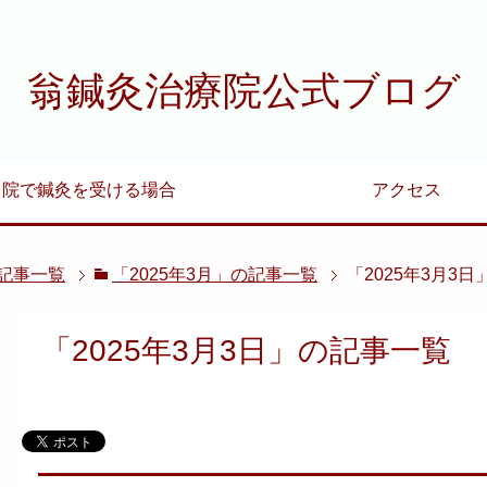
翁鍼灸治療院公式ブログ
当院で鍼灸を受ける場合
アクセス
の記事一覧
「2025年3月」の記事一覧
「2025年3月3
「2025年3月3日」の記事一覧