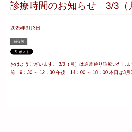
診療時間のお知らせ 3/3（
2025年3月3日
鍼灸院
おはようございます。 3/3（月）は通常通り診療いたし
前 9：30 ～ 12：30 午後 14：00 ～ 18：00 本日