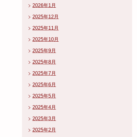
2026年1月
2025年12月
2025年11月
2025年10月
2025年9月
2025年8月
2025年7月
2025年6月
2025年5月
2025年4月
2025年3月
2025年2月