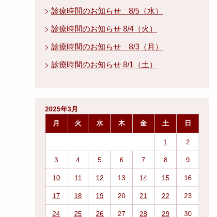
診療時間のお知らせ 8/5（水）
診療時間のお知らせ 8/4（火）
診療時間のお知らせ 8/3（月）
診療時間のお知らせ 8/1（土）
2025年3月
月
火
水
木
金
土
日
1
2
3
4
5
6
7
8
9
10
11
12
13
14
15
16
17
18
19
20
21
22
23
24
25
26
27
28
29
30