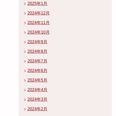
2025年1月
2024年12月
2024年11月
2024年10月
2024年9月
2024年8月
2024年7月
2024年6月
2024年5月
2024年4月
2024年3月
2024年2月