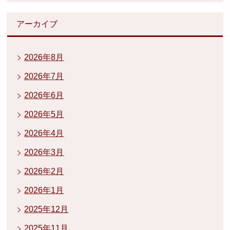
アーカイブ
2026年8月
2026年7月
2026年6月
2026年5月
2026年4月
2026年3月
2026年2月
2026年1月
2025年12月
2025年11月