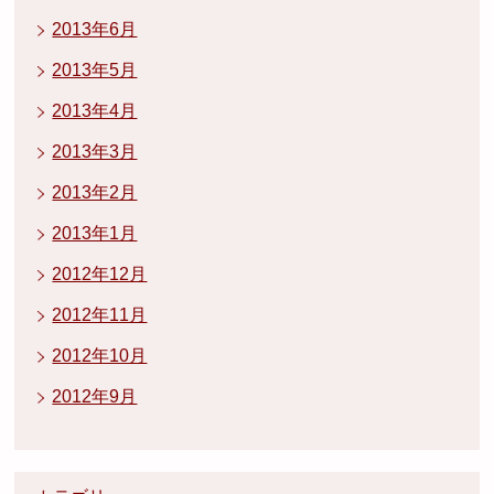
2013年6月
2013年5月
2013年4月
2013年3月
2013年2月
2013年1月
2012年12月
2012年11月
2012年10月
2012年9月