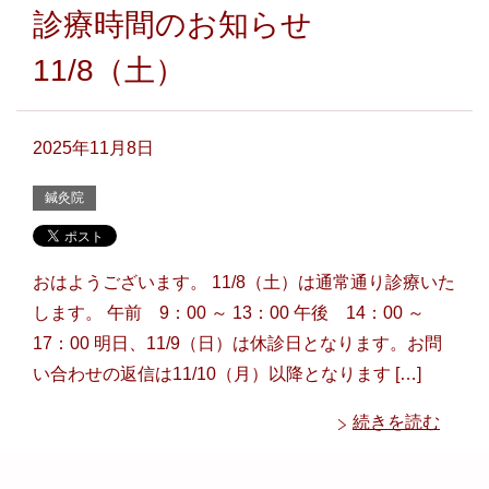
診療時間のお知らせ
11/8（土）
2025年11月8日
鍼灸院
おはようございます。 11/8（土）は通常通り診療いた
します。 午前 9：00 ～ 13：00 午後 14：00 ～
17：00 明日、11/9（日）は休診日となります。お問
い合わせの返信は11/10（月）以降となります […]
続きを読む