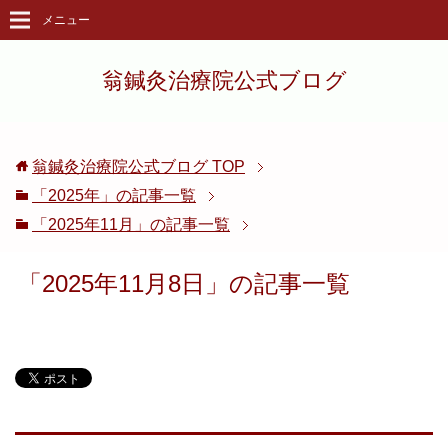
メニュー
翁鍼灸治療院公式ブログ
翁鍼灸治療院公式ブログ
TOP
「2025年」の記事一覧
「2025年11月」の記事一覧
「2025年11月8日」の記事一覧