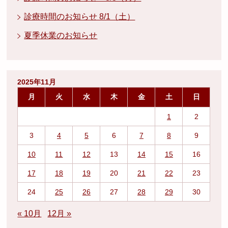
診療時間のお知らせ 8/1（土）
夏季休業のお知らせ
2025年11月
月
火
水
木
金
土
日
1
2
3
4
5
6
7
8
9
10
11
12
13
14
15
16
17
18
19
20
21
22
23
24
25
26
27
28
29
30
« 10月
12月 »