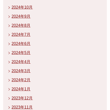
2024年10月
2024年9月
2024年8月
2024年7月
2024年6月
2024年5月
2024年4月
2024年3月
2024年2月
2024年1月
2023年12月
2023年11月