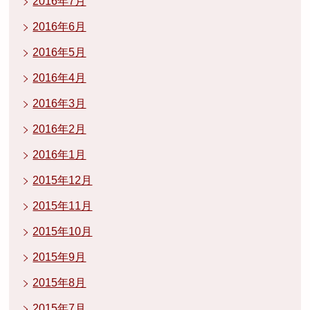
2016年7月
2016年6月
2016年5月
2016年4月
2016年3月
2016年2月
2016年1月
2015年12月
2015年11月
2015年10月
2015年9月
2015年8月
2015年7月