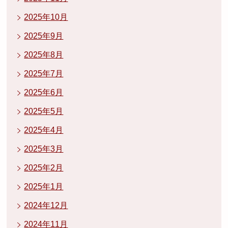
2025年10月
2025年9月
2025年8月
2025年7月
2025年6月
2025年5月
2025年4月
2025年3月
2025年2月
2025年1月
2024年12月
2024年11月