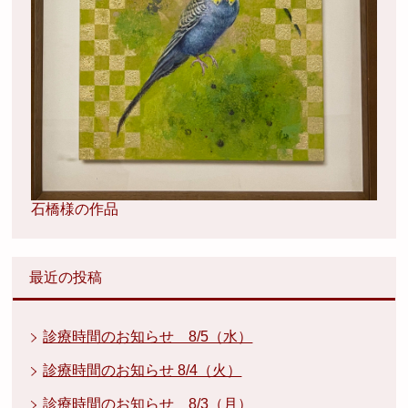
石橋様の作品
最近の投稿
診療時間のお知らせ 8/5（水）
診療時間のお知らせ 8/4（火）
診療時間のお知らせ 8/3（月）