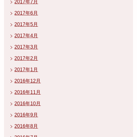
2017年7月
2017年6月
2017年5月
2017年4月
2017年3月
2017年2月
2017年1月
2016年12月
2016年11月
2016年10月
2016年9月
2016年8月