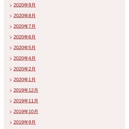
2020年9月
2020年8月
2020年7月
2020年6月
2020年5月
2020年4月
2020年2月
2020年1月
2019年12月
2019年11月
2019年10月
2019年9月