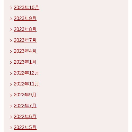
2023年10月
2023年9月
2023年8月
2023年7月
2023年4月
2023年1月
2022年12月
2022年11月
2022年9月
2022年7月
2022年6月
2022年5月