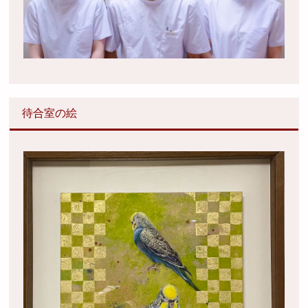
待合室の絵