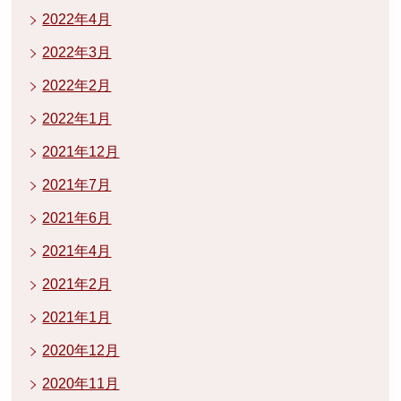
2022年4月
2022年3月
2022年2月
2022年1月
2021年12月
2021年7月
2021年6月
2021年4月
2021年2月
2021年1月
2020年12月
2020年11月