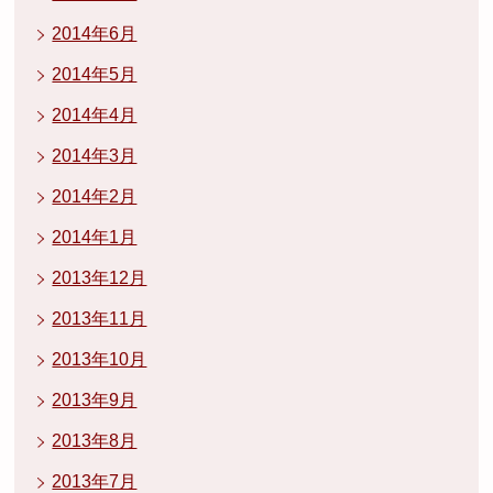
2014年6月
2014年5月
2014年4月
2014年3月
2014年2月
2014年1月
2013年12月
2013年11月
2013年10月
2013年9月
2013年8月
2013年7月