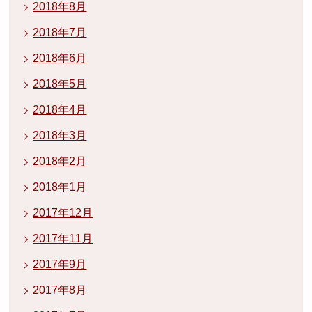
2018年8月
2018年7月
2018年6月
2018年5月
2018年4月
2018年3月
2018年2月
2018年1月
2017年12月
2017年11月
2017年9月
2017年8月