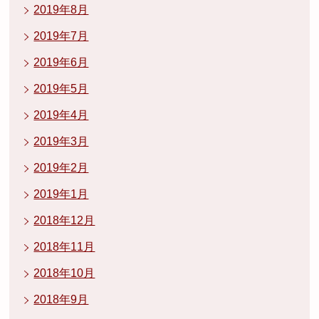
2019年8月
2019年7月
2019年6月
2019年5月
2019年4月
2019年3月
2019年2月
2019年1月
2018年12月
2018年11月
2018年10月
2018年9月