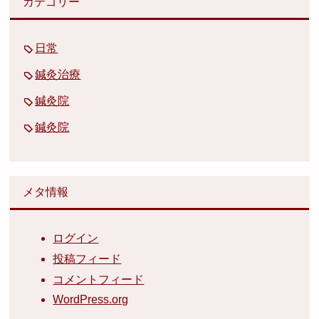
カテゴリー
日常
鍼灸治療
鍼灸院
鍼灸院
メタ情報
ログイン
投稿フィード
コメントフィード
WordPress.org