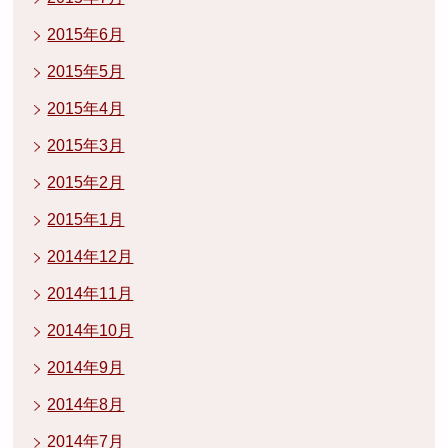
2015年6月
2015年5月
2015年4月
2015年3月
2015年2月
2015年1月
2014年12月
2014年11月
2014年10月
2014年9月
2014年8月
2014年7月