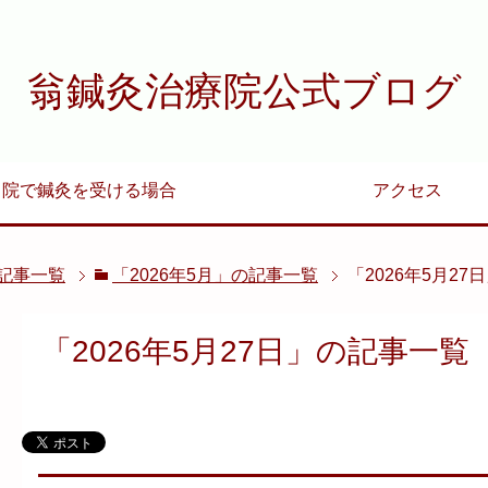
翁鍼灸治療院公式ブログ
当院で鍼灸を受ける場合
アクセス
の記事一覧
「2026年5月」の記事一覧
「2026年5月2
「2026年5月27日」の記事一覧