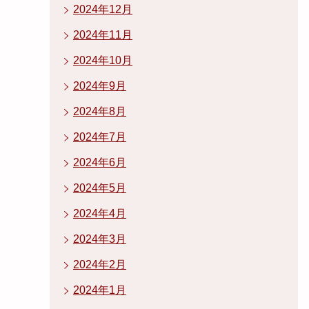
2024年12月
2024年11月
2024年10月
2024年9月
2024年8月
2024年7月
2024年6月
2024年5月
2024年4月
2024年3月
2024年2月
2024年1月