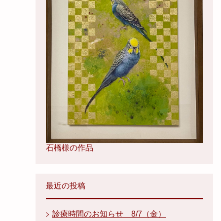
石橋様の作品
最近の投稿
診療時間のお知らせ 8/7（金）