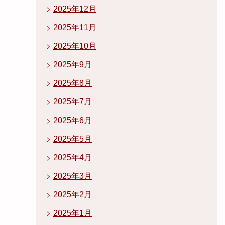
2025年12月
2025年11月
2025年10月
2025年9月
2025年8月
2025年7月
2025年6月
2025年5月
2025年4月
2025年3月
2025年2月
2025年1月