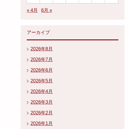
« 4月
6月 »
アーカイブ
2026年8月
2026年7月
2026年6月
2026年5月
2026年4月
2026年3月
2026年2月
2026年1月