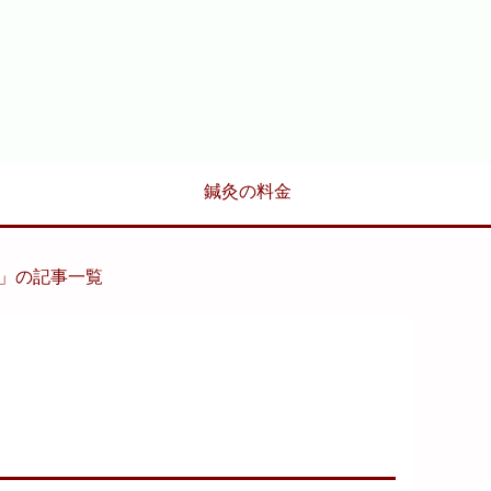
鍼灸の料金
7日」の記事一覧