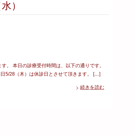
（水）
します。 本日の診療受付時間は、以下の通りです。
た、明日5/28（木）は休診日とさせて頂きます。 […]
続きを読む