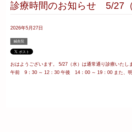
診療時間のお知らせ 5/27
2026年5月27日
鍼灸院
おはようございます。 5/27（水）は通常通り診療いた
午前 9：30 ～ 12：30 午後 14：00 ～ 19：00 ま