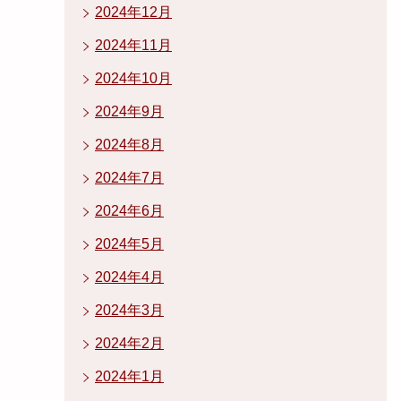
2024年12月
2024年11月
2024年10月
2024年9月
2024年8月
2024年7月
2024年6月
2024年5月
2024年4月
2024年3月
2024年2月
2024年1月