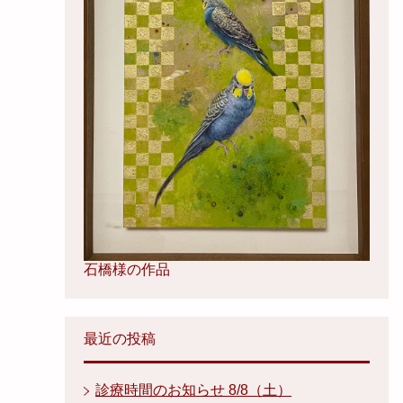
石橋様の作品
最近の投稿
診療時間のお知らせ 8/8（土）