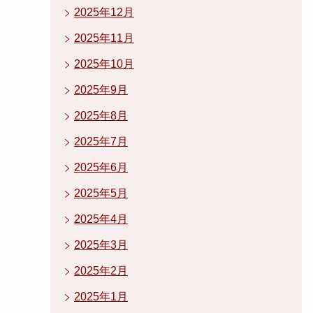
2025年12月
2025年11月
2025年10月
2025年9月
2025年8月
2025年7月
2025年6月
2025年5月
2025年4月
2025年3月
2025年2月
2025年1月