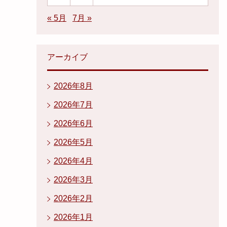
« 5月
7月 »
アーカイブ
2026年8月
2026年7月
2026年6月
2026年5月
2026年4月
2026年3月
2026年2月
2026年1月