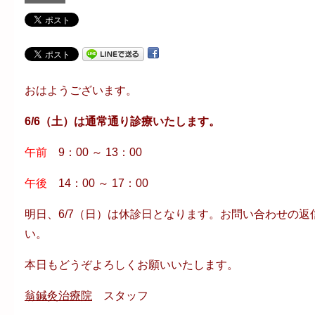
おはようございます。
6/6（土）は通常通り診療いたします。
午前
9：00 ～ 13：00
午後
14：00 ～ 17：00
明日、6/7（日）は休診日となります。お問い合わせの返
い。
本日もどうぞよろしくお願いいたします。
翁鍼灸治療院
スタッフ