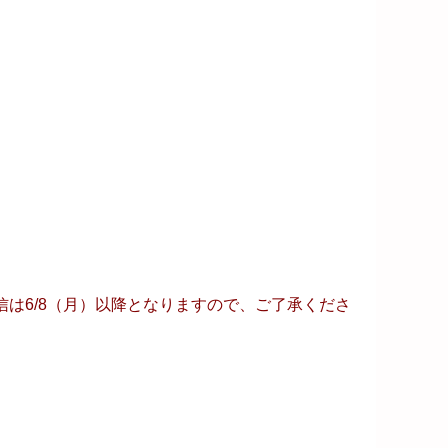
信は6/8（月）以降となりますので、ご了承くださ